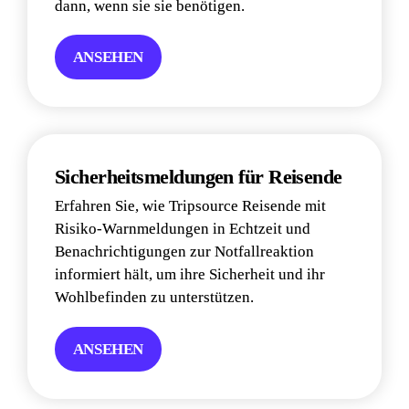
dann, wenn sie sie benötigen.
ANSEHEN
Sicherheitsmeldungen für Reisende
Erfahren Sie, wie Tripsource Reisende mit 
Risiko-Warnmeldungen in Echtzeit und 
Benachrichtigungen zur Notfallreaktion 
informiert hält, um ihre Sicherheit und ihr 
Wohlbefinden zu unterstützen.
ANSEHEN