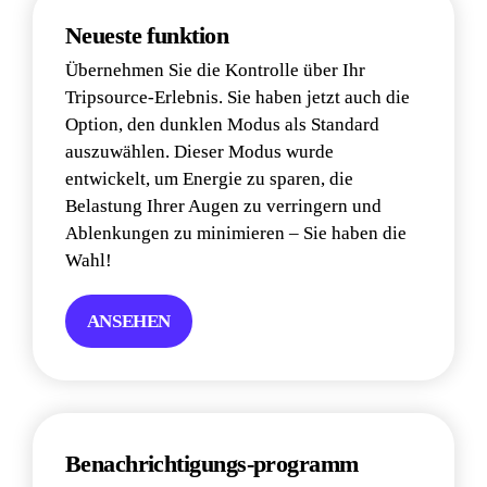
Neueste funktion
Übernehmen Sie die Kontrolle über Ihr 
Tripsource-Erlebnis. Sie haben jetzt auch die 
Option, den dunklen Modus als Standard 
auszuwählen. Dieser Modus wurde 
entwickelt, um Energie zu sparen, die 
Belastung Ihrer Augen zu verringern und 
Ablenkungen zu minimieren – Sie haben die 
Wahl!
ANSEHEN
Benachrichtigungs-programm