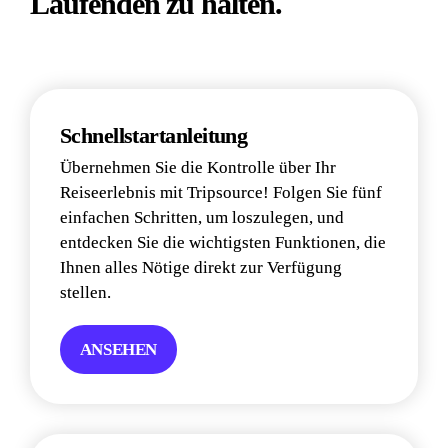
Laufenden zu halten.
Schnellstartanleitung
Übernehmen Sie die Kontrolle über Ihr 
Reiseerlebnis mit Tripsource! Folgen Sie fünf 
einfachen Schritten, um loszulegen, und 
entdecken Sie die wichtigsten Funktionen, die 
Ihnen alles Nötige direkt zur Verfügung 
stellen.
ANSEHEN