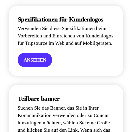
Spezifikationen für Kundenlogos
Verwenden Sie diese Spezifikationen beim 
Vorbereiten und Einreichen von Kundenlogos 
für Tripsource im Web und auf Mobilgeräten.
ANSEHEN
Teilbare banner
Suchen Sie das Banner, das Sie in Ihrer 
Kommunikation verwenden oder zu Concur 
hinzufügen möchten, wählen Sie eine Größe 
und klicken Sie auf den Link. Wenn sich das 