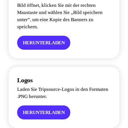
Bild öffnet, klicken Sie mit der rechten 
Maustaste und wählen Sie „Bild speichern 
unter“, um eine Kopie des Banners zu 
speichern.
HERUNTERLADEN
Logos
Laden Sie Tripsource-Logos in den Formaten 
.PNG herunter.
HERUNTERLADEN