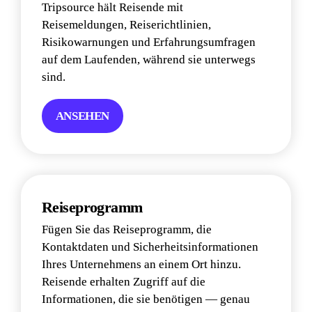
Tripsource hält Reisende mit 
Reisemeldungen, Reiserichtlinien, 
Risikowarnungen und Erfahrungsumfragen 
auf dem Laufenden, während sie unterwegs 
sind.
ANSEHEN
Reiseprogramm
Fügen Sie das Reiseprogramm, die 
Kontaktdaten und Sicherheitsinformationen 
Ihres Unternehmens an einem Ort hinzu. 
Reisende erhalten Zugriff auf die 
Informationen, die sie benötigen — genau 